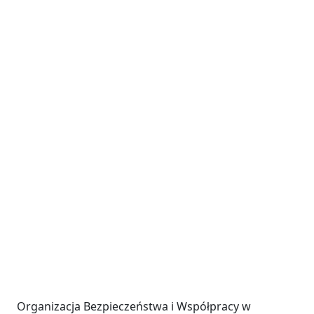
Organizacja Bezpieczeństwa i Współpracy w