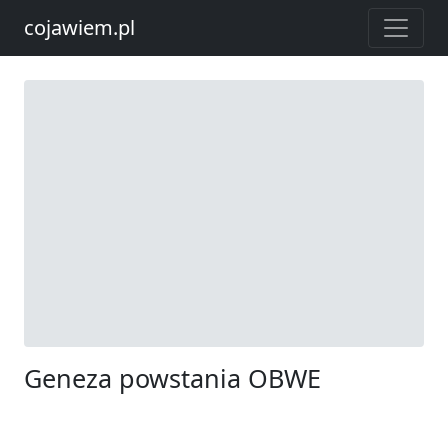
cojawiem.pl
Geneza powstania OBWE