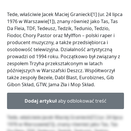
Tede, właściwie Jacek Maciej Graniecki[1] (ur. 24 lipca
1976 w Warszawie[1]), znany również jako Tas, Tas
Da Fleia, TDF, Tedeusz, Tedzik, Tedunio, Tedzio,
Fiodor, Chory Pastor oraz Mylffon – polski raper i
producent muzyczny, a także przedsiębiorca i
osobowość telewizyjna. Działalność artystyczną
prowadzi od 1994 roku. Początkowo był związany z
zespołem Trzyha przekształconym w latach
późniejszych w Warszafski Deszcz. Współtworzył
także zespoły Bezele, Dabl Blast, Eurobiznes, Gib
Gibon Skład, GTW, Jama Zła i Mop Skład.
Dodaj artykuł
aby odblokować treść
Tede, właściwie Jacek Maciej Graniecki[1] (ur. 24 lipca
1976 w Warszawie[1]), znany również jako Tas, Tas