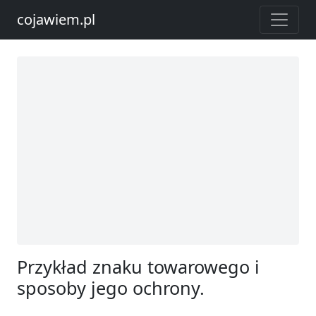
cojawiem.pl
Przykład znaku towarowego i
sposoby jego ochrony.