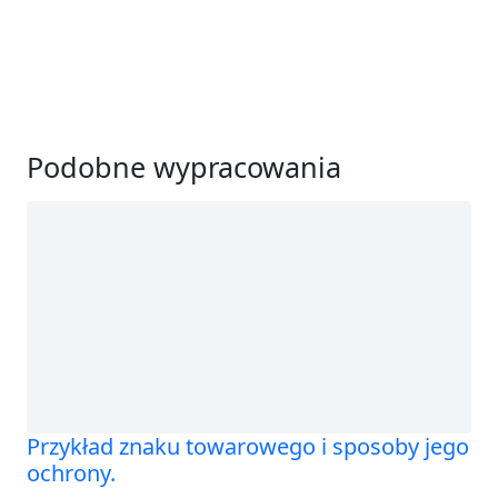
Podobne wypracowania
Przykład znaku towarowego i sposoby jego
ochrony.