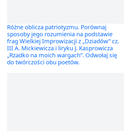
Różne oblicza patriotyzmu. Porównaj
sposoby jego rozumienia na podstawie
frag Wielkiej Improwizacji z „Dziadów” cz.
III A. Mickiewicza i liryku J. Kasprowicza
„Rzadko na moich wargach”. Odwołaj się
do twórczości obu poetów.