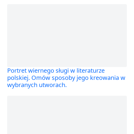
Portret wiernego sługi w literaturze
polskiej. Omów sposoby jego kreowania w
wybranych utworach.