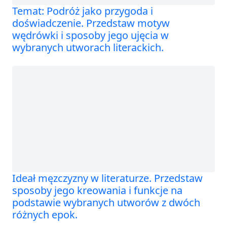
Temat: Podróż jako przygoda i
doświadczenie. Przedstaw motyw
wędrówki i sposoby jego ujęcia w
wybranych utworach literackich.
Ideał męzczyzny w literaturze. Przedstaw
sposoby jego kreowania i funkcje na
podstawie wybranych utworów z dwóch
różnych epok.