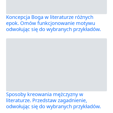
Koncepcja Boga w literaturze różnych
epok. Omów funkcjonowanie motywu
odwołując się do wybranych przykładów.
Sposoby kreowania mężczyzny w
literaturze. Przedstaw zagadnienie,
odwołując się do wybranych przykładów.