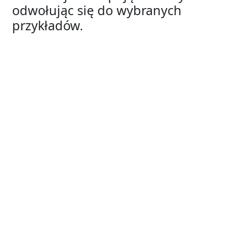
odwołując się do wybranych
przykładów.