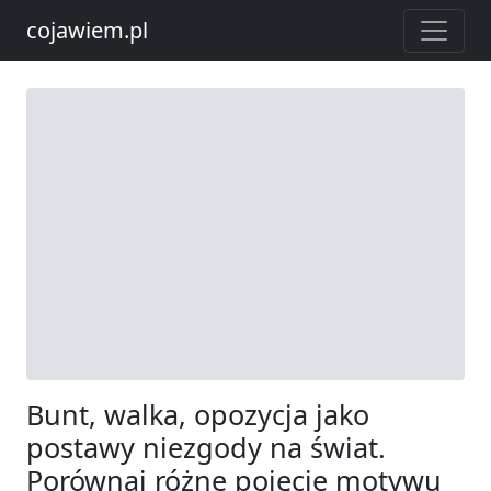
cojawiem.pl
Bunt, walka, opozycja jako
postawy niezgody na świat.
Porównaj różne pojęcie motywu