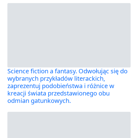
Science fiction a fantasy. Odwołując się do
wybranych przykładów literackich,
zaprezentuj podobieństwa i różnice w
kreacji świata przedstawionego obu
odmian gatunkowych.