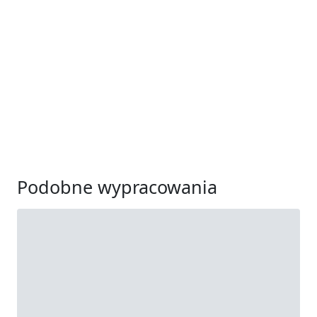
Podobne wypracowania