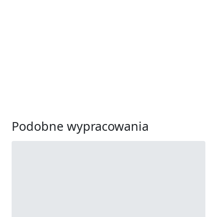
Podobne wypracowania