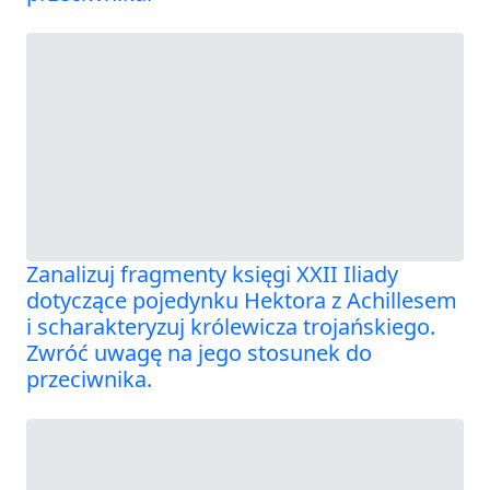
Zanalizuj fragmenty księgi XXII Iliady
dotyczące pojedynku Hektora z Achillesem
i scharakteryzuj królewicza trojańskiego.
Zwróć uwagę na jego stosunek do
przeciwnika.