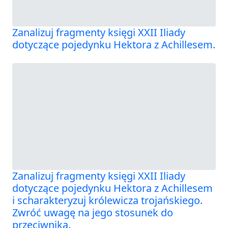
Zanalizuj fragmenty księgi XXII Iliady
dotyczące pojedynku Hektora z Achillesem.
Zanalizuj fragmenty księgi XXII Iliady
dotyczące pojedynku Hektora z Achillesem
i scharakteryzuj królewicza trojańskiego.
Zwróć uwagę na jego stosunek do
przeciwnika.