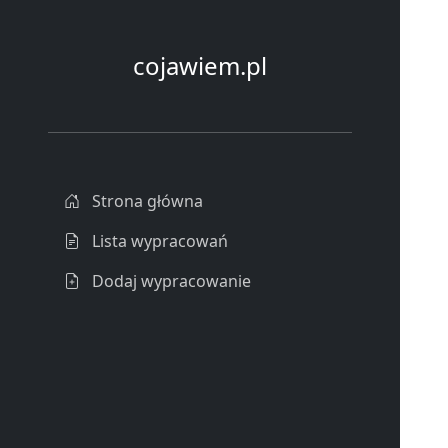
cojawiem.pl
Strona główna
Lista wypracowań
Dodaj wypracowanie