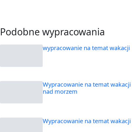
Podobne wypracowania
wypracowanie na temat wakacji
Wypracowanie na temat wakacji
nad morzem
Wypracowanie na temat wakacji 