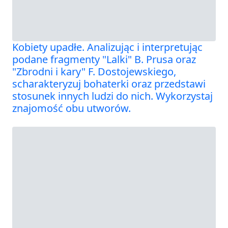
Kobiety upadłe. Analizując i interpretując
podane fragmenty "Lalki" B. Prusa oraz
"Zbrodni i kary" F. Dostojewskiego,
scharakteryzuj bohaterki oraz przedstawi
stosunek innych ludzi do nich. Wykorzystaj
znajomość obu utworów.