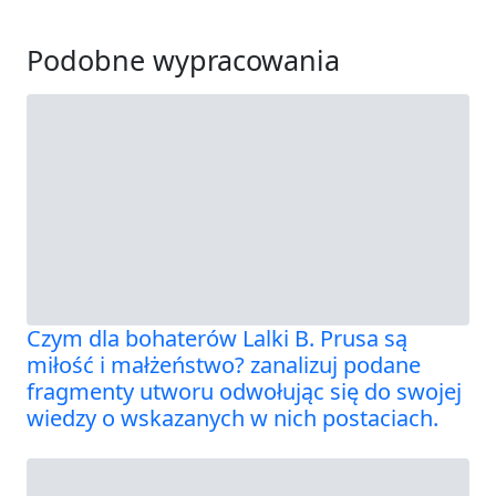
Podobne wypracowania
Czym dla bohaterów Lalki B. Prusa są
miłość i małżeństwo? zanalizuj podane
fragmenty utworu odwołując się do swojej
wiedzy o wskazanych w nich postaciach.