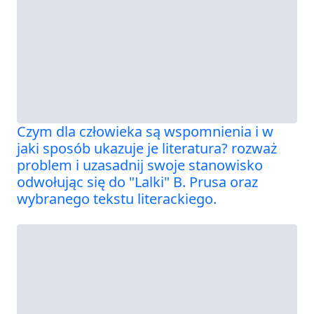
Czym dla człowieka są wspomnienia i w
jaki sposób ukazuje je literatura? rozważ
problem i uzasadnij swoje stanowisko
odwołując się do "Lalki" B. Prusa oraz
wybranego tekstu literackiego.