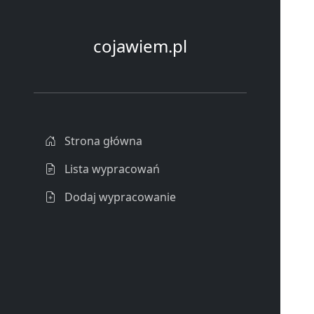
cojawiem.pl
Strona główna
Lista wypracowań
Dodaj wypracowanie