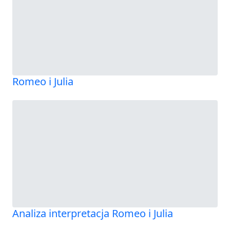
Romeo i Julia
Analiza interpretacja Romeo i Julia