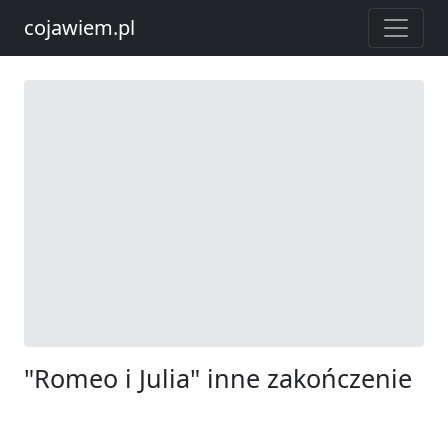
cojawiem.pl
"Romeo i Julia" inne zakończenie