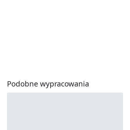
Podobne wypracowania