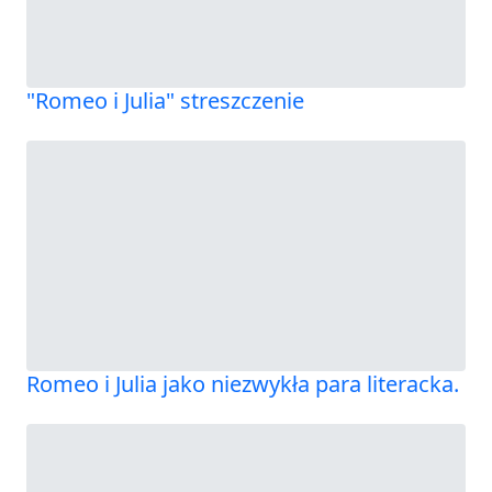
"Romeo i Julia" streszczenie
Romeo i Julia jako niezwykła para literacka.