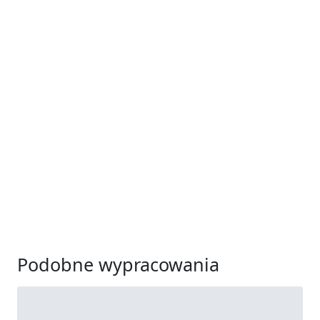
Podobne wypracowania