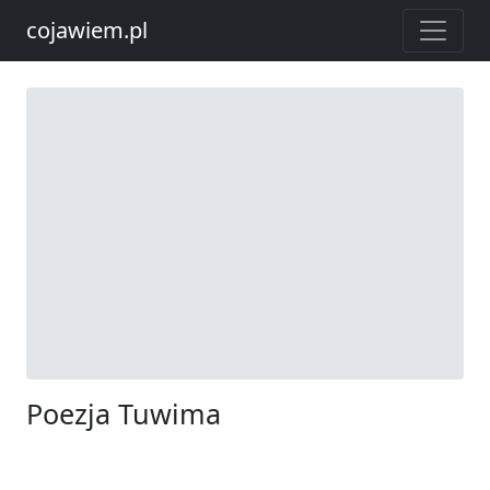
cojawiem.pl
Poezja Tuwima