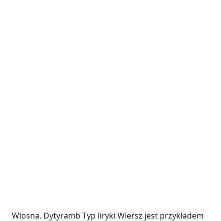
Wiosna. Dytyramb Typ liryki Wiersz jest przykładem