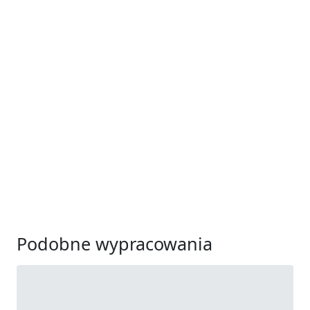
Podobne wypracowania