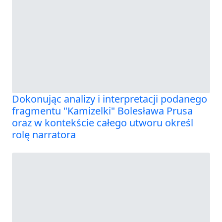
Dokonując analizy i interpretacji podanego
fragmentu "Kamizelki" Bolesława Prusa
oraz w kontekście całego utworu określ
rolę narratora