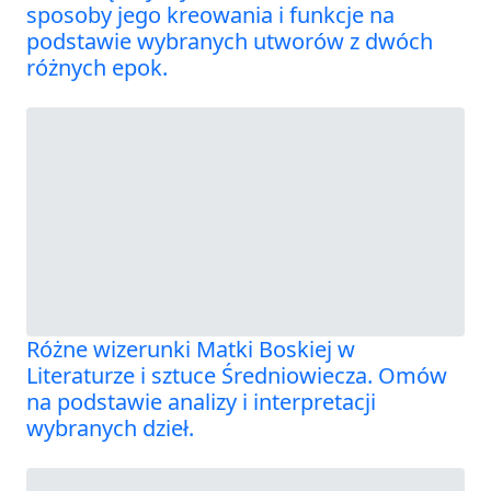
sposoby jego kreowania i funkcje na
podstawie wybranych utworów z dwóch
różnych epok.
Różne wizerunki Matki Boskiej w
Literaturze i sztuce Średniowiecza. Omów
na podstawie analizy i interpretacji
wybranych dzieł.