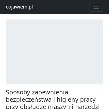
cojawiem.pl
Sposoby zapewnienia
bezpieczeństwa i higieny pracy
przy obsłudze maszyn i narzędzi