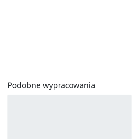
Podobne wypracowania