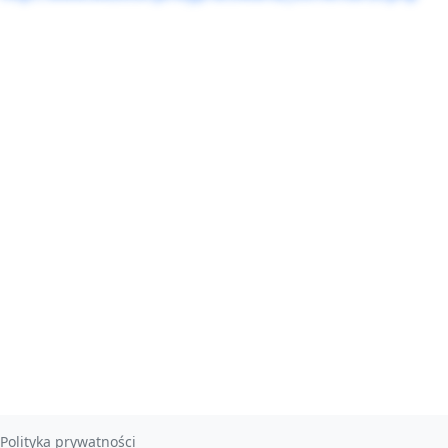
Polityka prywatności