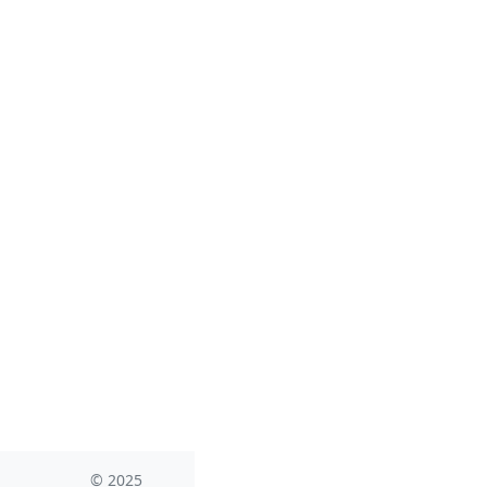
© 2025