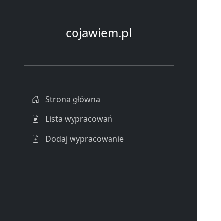
cojawiem.pl
Strona główna
Lista wypracowań
Dodaj wypracowanie