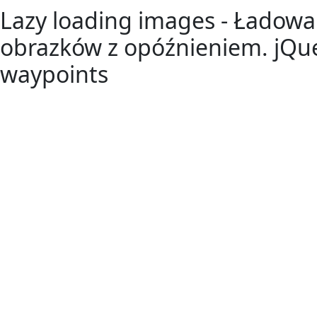
Lazy loading images - Ładowa
obrazków z opóźnieniem. jQue
waypoints