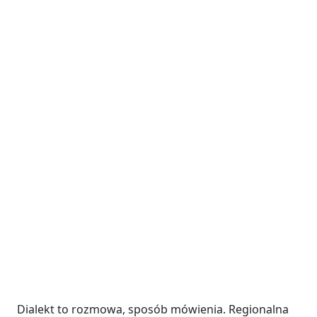
Dialekt to rozmowa, sposób mówienia. Regionalna