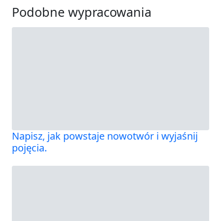
Podobne wypracowania
Napisz, jak powstaje nowotwór i wyjaśnij
pojęcia.