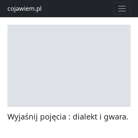
cojawiem.pl
Wyjaśnij pojęcia : dialekt i gwara.