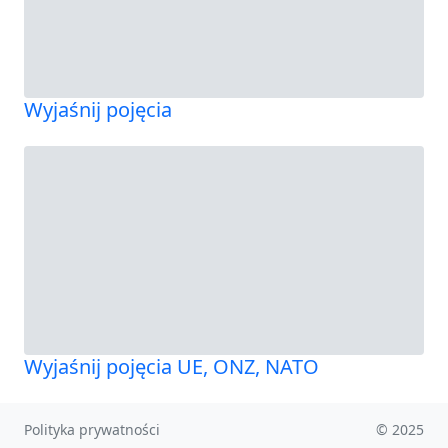
Wyjaśnij pojęcia
Wyjaśnij pojęcia UE, ONZ, NATO
Polityka prywatności
© 2025