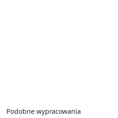
Podobne wypracowania