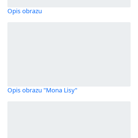
Opis obrazu
Opis obrazu "Mona Lisy"