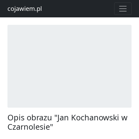
cojawiem.pl
Opis obrazu "Jan Kochanowski w
Czarnolesie"