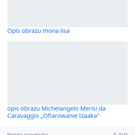
Opis obrazu mona lisa
opis obrazu Michelangelo Merisi da
Caravaggio ,,Ofiarowanie Izaaka"
Polityka prywatności
© 2025