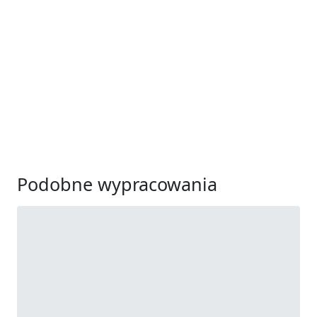
Podobne wypracowania