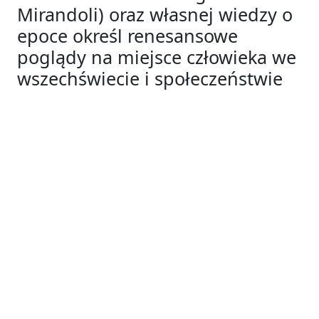
Mirandoli) oraz własnej wiedzy o
epoce określ renesansowe
poglądy na miejsce człowieka we
wszechświecie i społeczeństwie