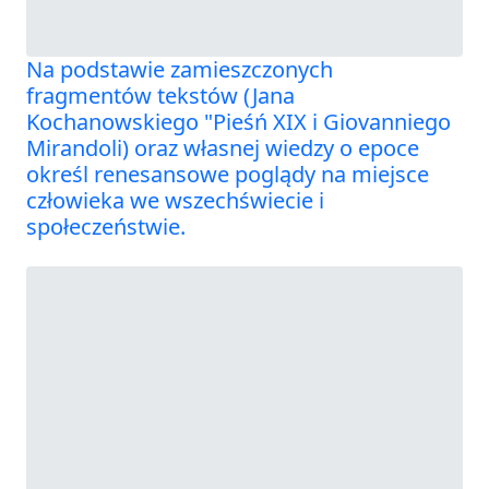
Na podstawie zamieszczonych
fragmentów tekstów (Jana
Kochanowskiego "Pieśń XIX i Giovanniego
Mirandoli) oraz własnej wiedzy o epoce
określ renesansowe poglądy na miejsce
człowieka we wszechświecie i
społeczeństwie.