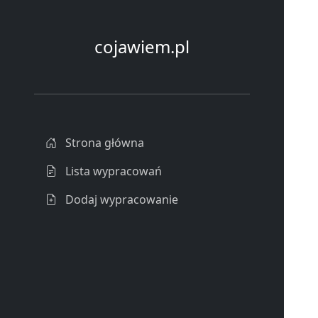
cojawiem.pl
Strona główna
Lista wypracowań
Dodaj wypracowanie