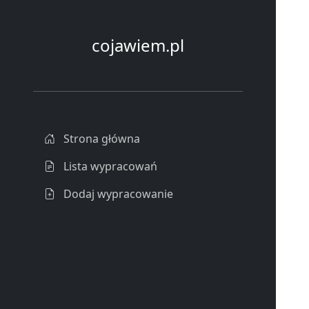
cojawiem.pl
Strona główna
Lista wypracowań
Dodaj wypracowanie