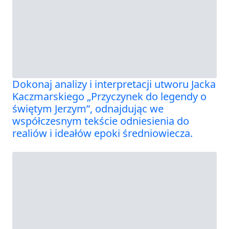
Dokonaj analizy i interpretacji utworu Jacka
Kaczmarskiego „Przyczynek do legendy o
świętym Jerzym”, odnajdując we
współczesnym tekście odniesienia do
realiów i ideałów epoki średniowiecza.