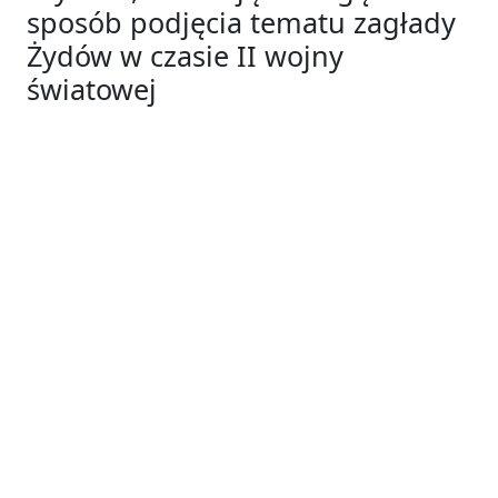
sposób podjęcia tematu zagłady
Żydów w czasie II wojny
światowej