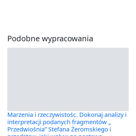
Podobne wypracowania
Marzenia i rzeczywistośc. Dokonaj analizy i
interpretacji podanych fragmentów „
Przedwiośnia” Stefana Żeromskiego i