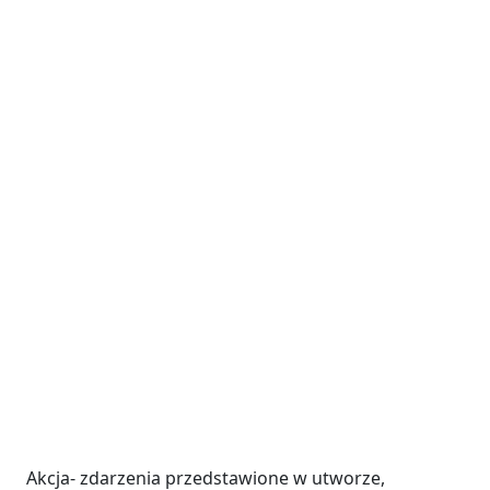
Akcja- zdarzenia przedstawione w utworze,