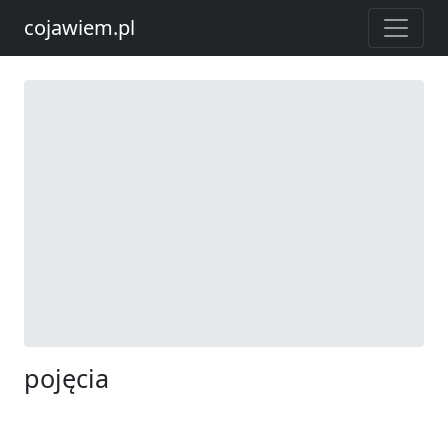
cojawiem.pl
pojęcia