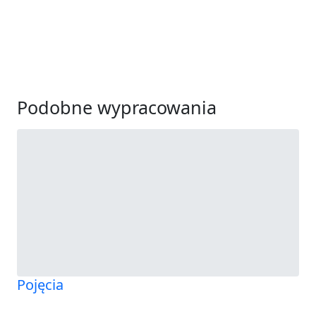
Podobne wypracowania
Pojęcia