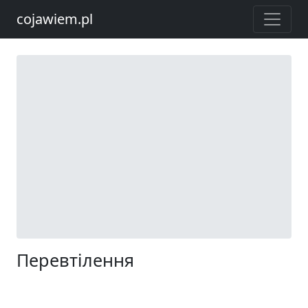
cojawiem.pl
Перевтілення