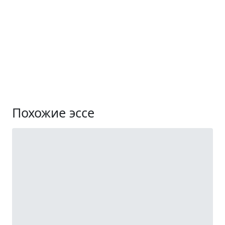
Похожие эссе