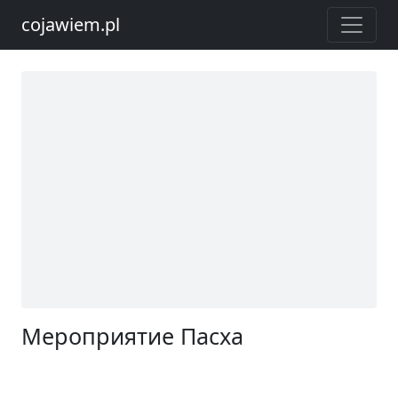
cojawiem.pl
Мероприятие Пасха