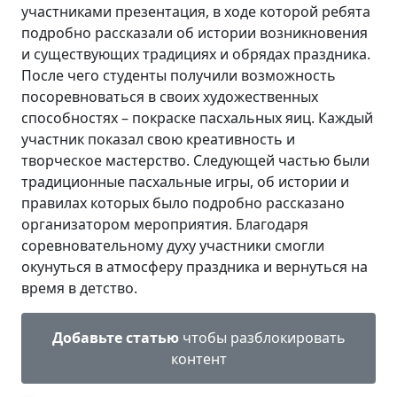
участниками презентация, в ходе которой ребята
подробно рассказали об истории возникновения
и существующих традициях и обрядах праздника.
После чего студенты получили возможность
посоревноваться в своих художественных
способностях – покраске пасхальных яиц. Каждый
участник показал свою креативность и
творческое мастерство. Следующей частью были
традиционные пасхальные игры, об истории и
правилах которых было подробно рассказано
организатором мероприятия. Благодаря
соревновательному духу участники смогли
окунуться в атмосферу праздника и вернуться на
время в детство.
Добавьте статью
чтобы разблокировать
контент