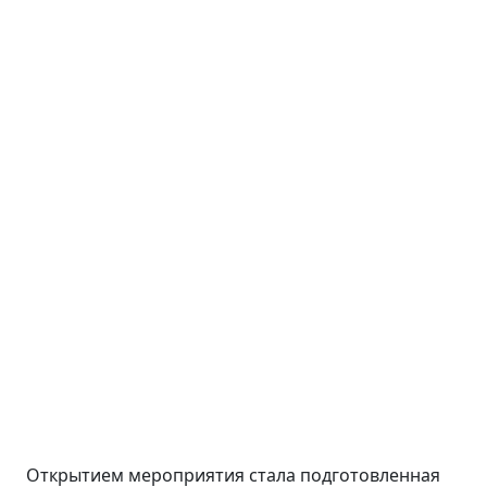
Открытием мероприятия стала подготовленная