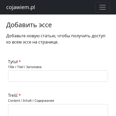
cojawiem.pl
Добавить эссе
Добавьте новую статью, чтобы получить доступ
ко всем эссе на странице.
Tytuł
*
Title / Titel / Заголовок
Treść
*
Content / Inhalt / Содержание